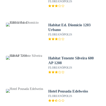
FLORIANÓPOLIS
Habitat Ed. Diomício 1203
Urbano
FLORIANÓPOLIS
Habitat Tenente Silveira 600
AP 1208
FLORIANÓPOLIS
Hotel Pousada Edelweiss
FLORIANÓPOLIS