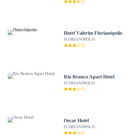
Hotel Valerim Florianópolis
FLORIANÓPOLIS
Rio Branco Apart Hotel
FLORIANÓPOLIS
Oscar Hotel
FLORIANÓPOLIS