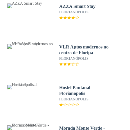
AZZA Smart Stay
FLORIANÓPOLIS
VLR Aptos modernos no
centro de Floripa
FLORIANÓPOLIS
Hostel Pantanal
Florianópolis
FLORIANÓPOLIS
Morada Monte Verde -