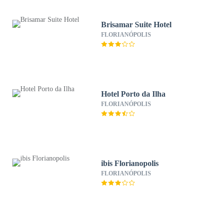
Brisamar Suite Hotel
FLORIANÓPOLIS
Hotel Porto da Ilha
FLORIANÓPOLIS
ibis Florianopolis
FLORIANÓPOLIS