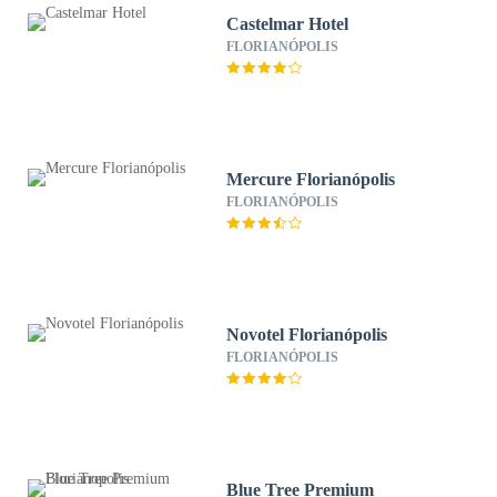
Castelmar Hotel
FLORIANÓPOLIS
Mercure Florianópolis
FLORIANÓPOLIS
Novotel Florianópolis
FLORIANÓPOLIS
Blue Tree Premium