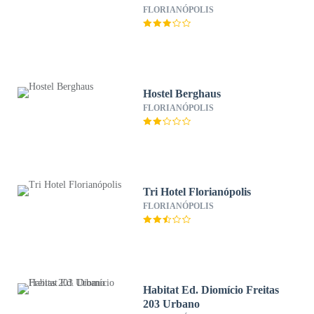
FLORIANÓPOLIS
Hostel Berghaus
FLORIANÓPOLIS
Tri Hotel Florianópolis
FLORIANÓPOLIS
Habitat Ed. Diomício Freitas
203 Urbano