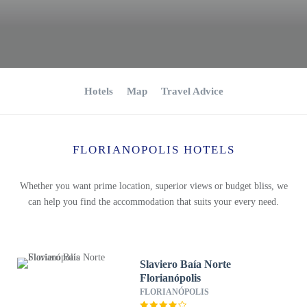
Hotels
Map
Travel Advice
FLORIANOPOLIS HOTELS
Whether you want prime location, superior views or budget bliss, we
can help you find the accommodation that suits your every need.
Slaviero Baía Norte
Florianópolis
FLORIANÓPOLIS