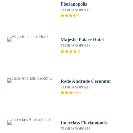
Florianopolis
FLORIANÓPOLIS
Majestic Palace Hotel
FLORIANÓPOLIS
Rede Andrade Cecomtur
FLORIANÓPOLIS
Interclass Florianópolis
FLORIANÓPOLIS