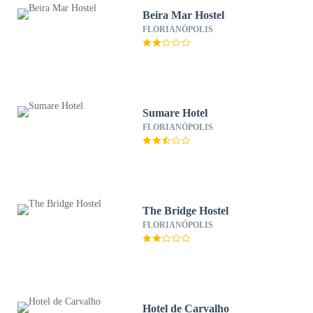
Beira Mar Hostel
FLORIANÓPOLIS
Sumare Hotel
FLORIANÓPOLIS
The Bridge Hostel
FLORIANÓPOLIS
Hotel de Carvalho