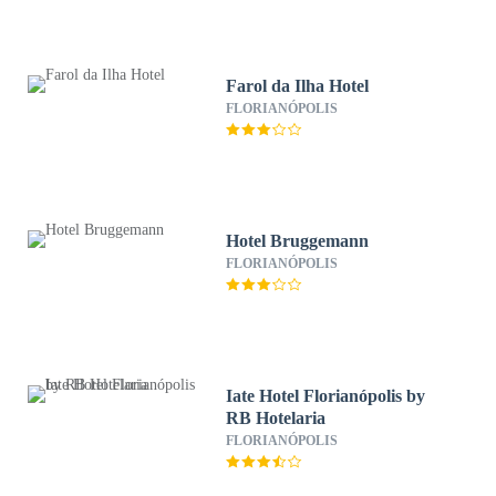
Farol da Ilha Hotel
FLORIANÓPOLIS
Hotel Bruggemann
FLORIANÓPOLIS
Iate Hotel Florianópolis by
RB Hotelaria
FLORIANÓPOLIS