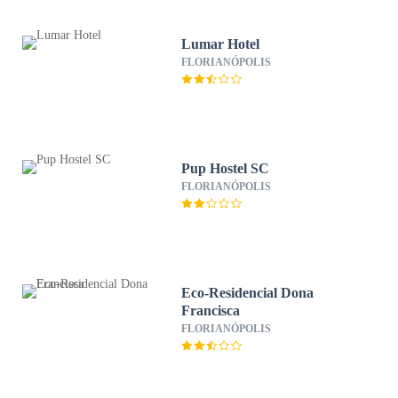
Lumar Hotel
FLORIANÓPOLIS
Pup Hostel SC
FLORIANÓPOLIS
Eco-Residencial Dona
Francisca
FLORIANÓPOLIS