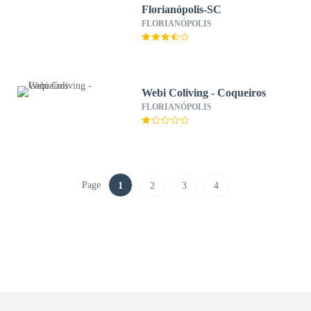
Florianópolis-SC
FLORIANÓPOLIS
Webi Coliving - Coqueiros
FLORIANÓPOLIS
Page
1
2
3
4