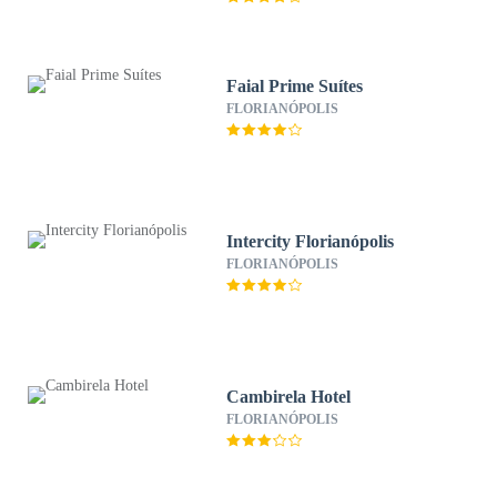
Faial Prime Suítes
FLORIANÓPOLIS
Intercity Florianópolis
FLORIANÓPOLIS
Cambirela Hotel
FLORIANÓPOLIS