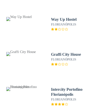
Way Up Hostel
FLORIANÓPOLIS
Graffi City House
FLORIANÓPOLIS
Intercity Portofino
Florianópolis
FLORIANÓPOLIS