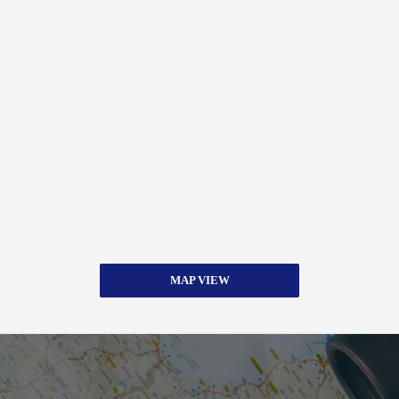
MAP VIEW