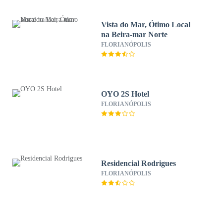
Vista do Mar, Ótimo Local
na Beira-mar Norte
FLORIANÓPOLIS
OYO 2S Hotel
FLORIANÓPOLIS
Residencial Rodrigues
FLORIANÓPOLIS