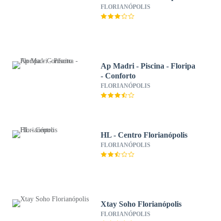
FLORIANÓPOLIS
Ap Madri - Piscina - Floripa
- Conforto
FLORIANÓPOLIS
HL - Centro Florianópolis
FLORIANÓPOLIS
Xtay Soho Florianópolis
FLORIANÓPOLIS