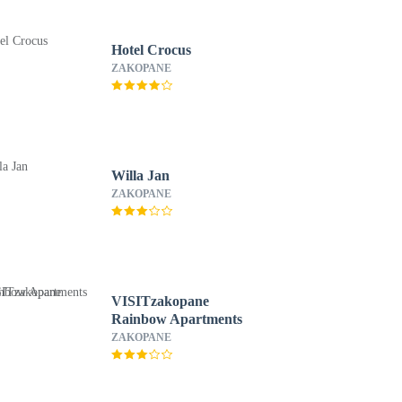
Hotel Crocus
ZAKOPANE
Willa Jan
ZAKOPANE
VISITzakopane
Rainbow Apartments
ZAKOPANE