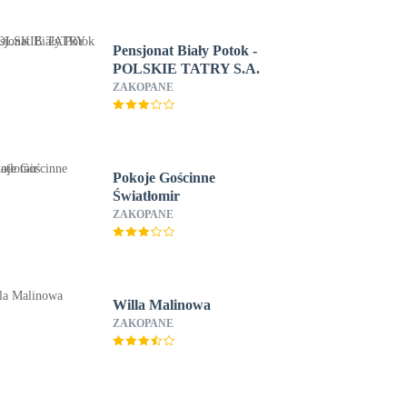
Pensjonat Biały Potok -
POLSKIE TATRY S.A.
ZAKOPANE
Pokoje Gościnne
Światłomir
ZAKOPANE
Willa Malinowa
ZAKOPANE