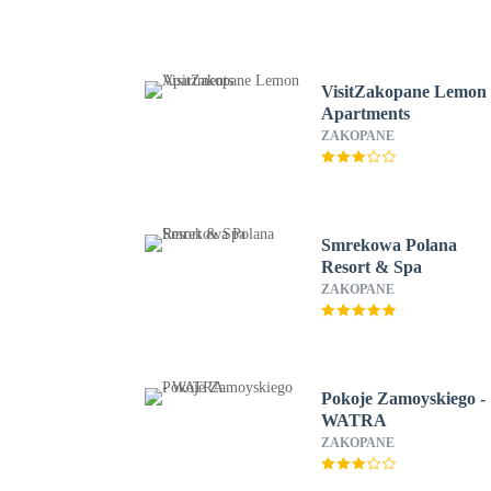
VisitZakopane Lemon
Apartments
ZAKOPANE
Smrekowa Polana
Resort & Spa
ZAKOPANE
Pokoje Zamoyskiego -
WATRA
ZAKOPANE