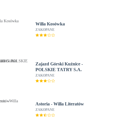
Willa Kosówka
ZAKOPANE
Zajazd Górski Kuźnice -
POLSKIE TATRY S.A.
ZAKOPANE
Astoria - Willa Literatów
ZAKOPANE