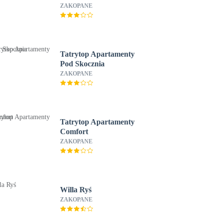
ZAKOPANE
Tatrytop Apartamenty
Pod Skocznia
ZAKOPANE
Tatrytop Apartamenty
Comfort
ZAKOPANE
Willa Ryś
ZAKOPANE