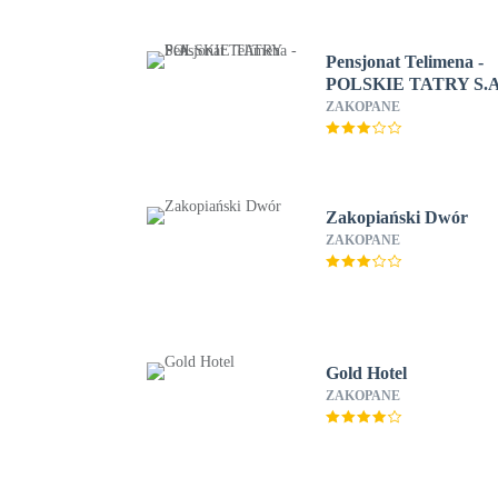
Pensjonat Telimena -
POLSKIE TATRY S.A
ZAKOPANE
Zakopiański Dwór
ZAKOPANE
Gold Hotel
ZAKOPANE