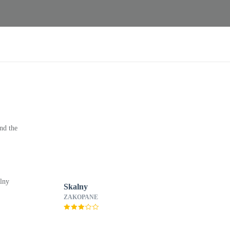
nd the
Skalny
ZAKOPANE