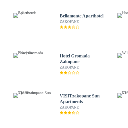
Bellamonte Aparthotel
ZAKOPANE
Hotel Gromada
Zakopane
ZAKOPANE
VISITzakopane Sun
Apartments
ZAKOPANE