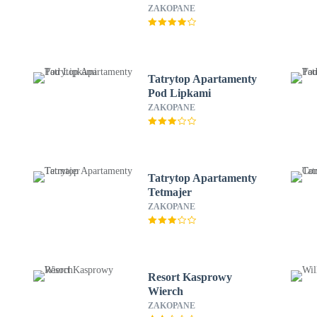
ZAKOPANE
Tatrytop Apartamenty
Pod Lipkami
ZAKOPANE
Tatrytop Apartamenty
Tetmajer
ZAKOPANE
Resort Kasprowy
Wierch
ZAKOPANE