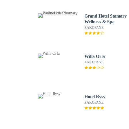
Grand Hotel Stamary
Wellness & Spa
ZAKOPANE
Willa Orla
ZAKOPANE
Hotel Rysy
ZAKOPANE