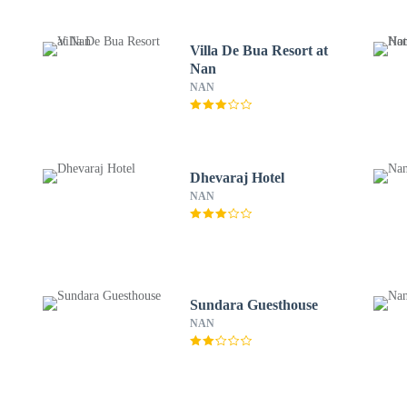
Villa De Bua Resort at
Nan
NAN
Dhevaraj Hotel
NAN
Sundara Guesthouse
NAN