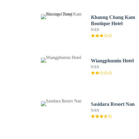
Khaung Chang Kam
Boutique Hotel
NAN
Wiangphumin Hotel
NAN
Sasidara Resort Nan
NAN