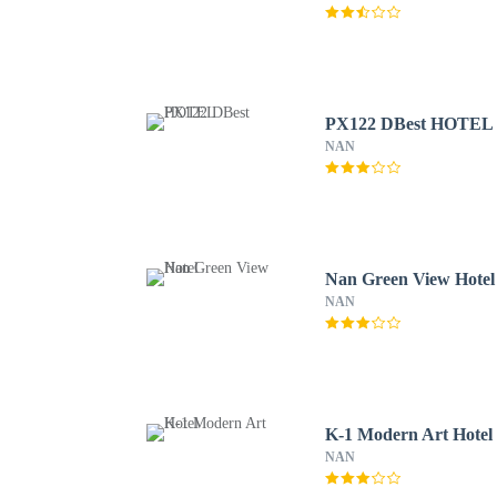
PX122 DBest HOTEL
NAN
Nan Green View Hotel
NAN
K-1 Modern Art Hotel
NAN