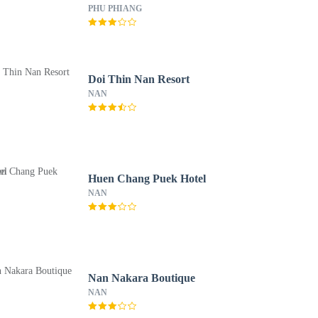
PHU PHIANG
Doi Thin Nan Resort
NAN
Huen Chang Puek Hotel
NAN
Nan Nakara Boutique
NAN