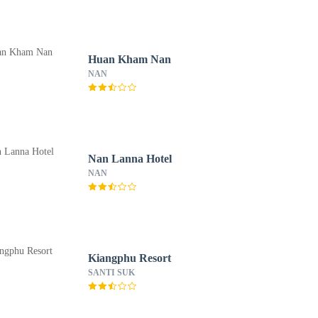
Huan Kham Nan
NAN
Nan Lanna Hotel
NAN
Kiangphu Resort
SANTI SUK