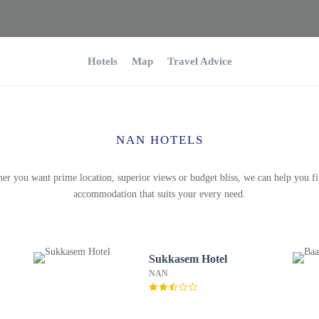
Hotels
Map
Travel Advice
NAN HOTELS
er you want prime location, superior views or budget bliss, we can help you fi
accommodation that suits your every need.
Sukkasem Hotel
NAN