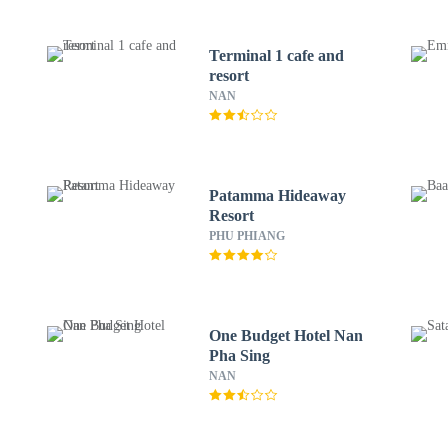
Terminal 1 cafe and
resort
NAN
Patamma Hideaway
Resort
PHU PHIANG
One Budget Hotel Nan
Pha Sing
NAN