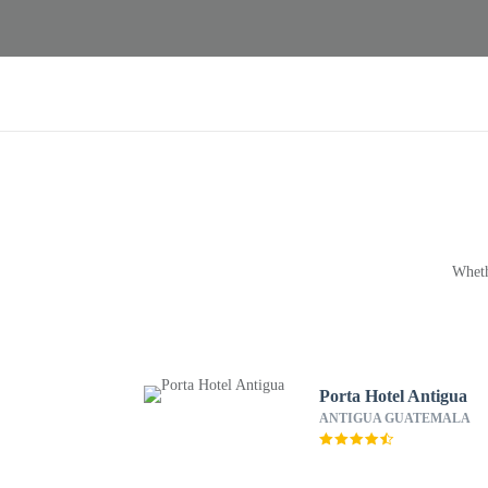
Wheth
Porta Hotel Antigua
ANTIGUA GUATEMALA