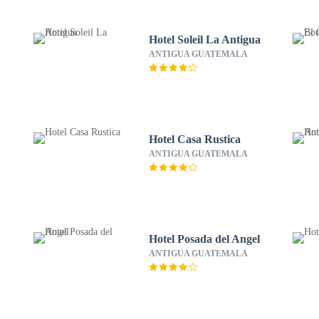
Hotel Soleil La Antigua
ANTIGUA GUATEMALA
Hotel Casa Rustica
ANTIGUA GUATEMALA
Hotel Posada del Angel
ANTIGUA GUATEMALA