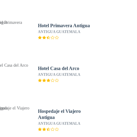
Hotel Primavera Antigua
ANTIGUA GUATEMALA
Hotel Casa del Arco
ANTIGUA GUATEMALA
Hospedaje el Viajero
Antigua
ANTIGUA GUATEMALA