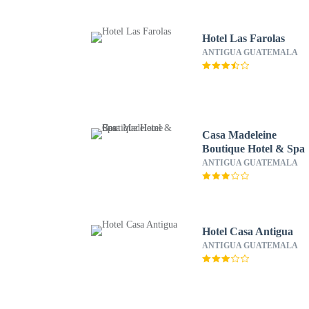
Hotel Las Farolas
ANTIGUA GUATEMALA
Casa Madeleine
Boutique Hotel & Spa
ANTIGUA GUATEMALA
Hotel Casa Antigua
ANTIGUA GUATEMALA