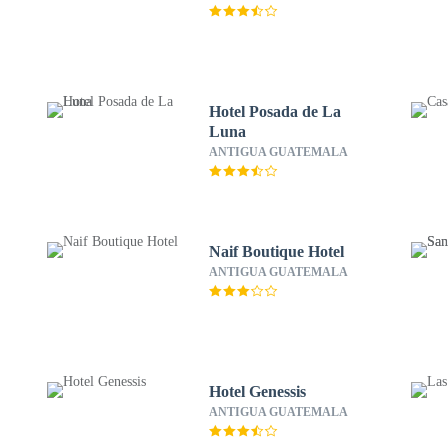
Hotel Posada de La
Luna
ANTIGUA GUATEMALA
Naif Boutique Hotel
ANTIGUA GUATEMALA
Hotel Genessis
ANTIGUA GUATEMALA