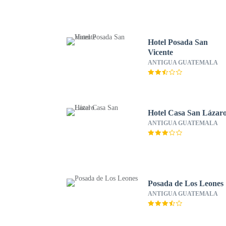
Hotel Posada San
Vicente
ANTIGUA GUATEMALA
Hotel Casa San Lázar
ANTIGUA GUATEMALA
Posada de Los Leones
ANTIGUA GUATEMALA