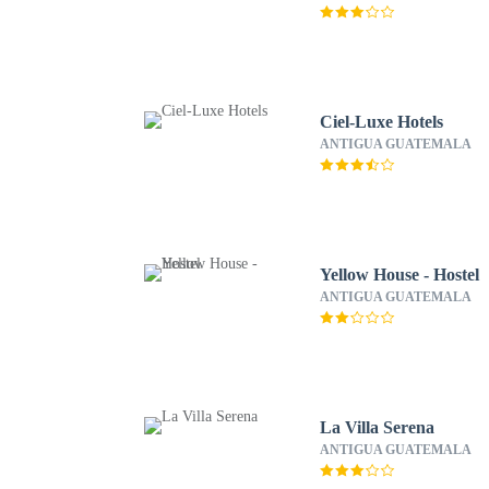
Ciel-Luxe Hotels
ANTIGUA GUATEMALA
Yellow House - Hostel
ANTIGUA GUATEMALA
La Villa Serena
ANTIGUA GUATEMALA