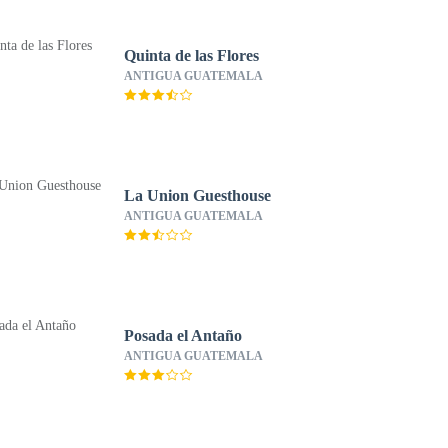
Quinta de las Flores
ANTIGUA GUATEMALA
La Union Guesthouse
ANTIGUA GUATEMALA
Posada el Antaño
ANTIGUA GUATEMALA