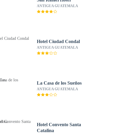
ANTIGUA GUATEMALA
Hotel Ciudad Condal
ANTIGUA GUATEMALA
La Casa de los Sueños
ANTIGUA GUATEMALA
Hotel Convento Santa
Catalina