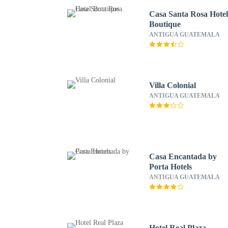
Casa Santa Rosa Hote
Boutique
ANTIGUA GUATEMALA
Villa Colonial
ANTIGUA GUATEMALA
Casa Encantada by
Porta Hotels
ANTIGUA GUATEMALA
Hotel Real Plaza