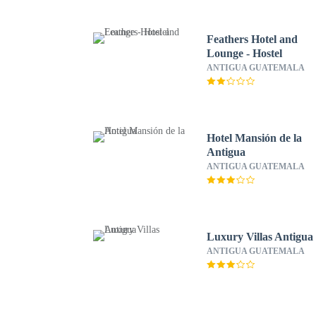
Feathers Hotel and
Lounge - Hostel
ANTIGUA GUATEMALA
Hotel Mansión de la
Antigua
ANTIGUA GUATEMALA
Luxury Villas Antigua
ANTIGUA GUATEMALA