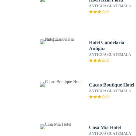
ANTIGUA GUATEMALA
Hotel Candelaria
Antigua
ANTIGUA GUATEMALA
Cacao Boutique Hotel
ANTIGUA GUATEMALA
Casa Mia Hotel
ANTIGUA GUATEMALA