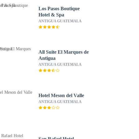
Los Pasos Boutique
Hotel & Spa
ANTIGUA GUATEMALA
All Suite El Marques de
Antigua
ANTIGUA GUATEMALA
Hotel Meson del Valle
ANTIGUA GUATEMALA
San Rafael Hotel