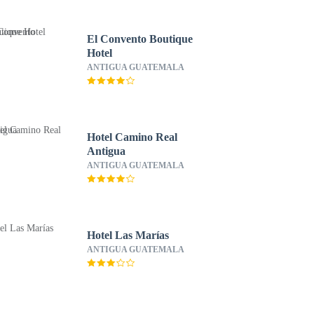
El Convento Boutique
Hotel
ANTIGUA GUATEMALA
Hotel Camino Real
Antigua
ANTIGUA GUATEMALA
Hotel Las Marías
ANTIGUA GUATEMALA