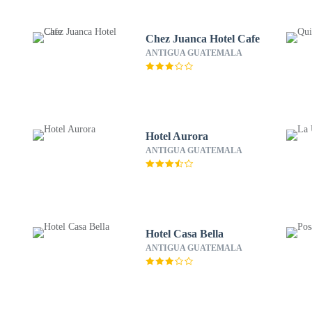
Chez Juanca Hotel Cafe
ANTIGUA GUATEMALA
Hotel Aurora
ANTIGUA GUATEMALA
Hotel Casa Bella
ANTIGUA GUATEMALA