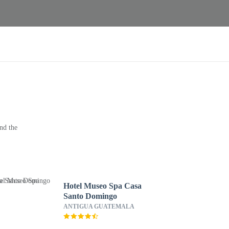
nd the
Hotel Museo Spa Casa
Santo Domingo
ANTIGUA GUATEMALA