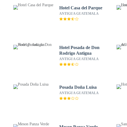
l
Hotel Casa del Parque
ANTIGUA GUATEMALA
Hotel Posada de Don
Rodrigo Antigua
ANTIGUA GUATEMALA
Posada Doña Luisa
ANTIGUA GUATEMALA
Meson Panza Verde