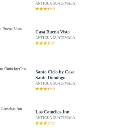
ANTIGUA GUATEMALA
Casa Buena Vista
ANTIGUA GUATEMALA
Santo Cielo by Casa
Santo Domingo
ANTIGUA GUATEMALA
Las Camelias Inn
ANTIGUA GUATEMALA