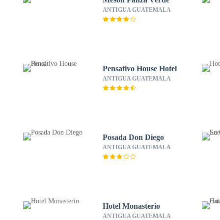
ANTIGUA GUATEMALA
Pensativo House Hotel
ANTIGUA GUATEMALA
Posada Don Diego
ANTIGUA GUATEMALA
Hotel Monasterio
ANTIGUA GUATEMALA