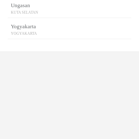
Ungasan
KUTA SELATAN
Yogyakarta
YOGYAKARTA