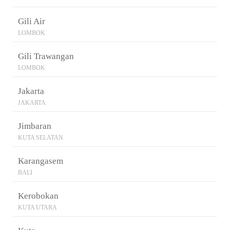
Gili Air
LOMBOK
Gili Trawangan
LOMBOK
Jakarta
JAKARTA
Jimbaran
KUTA SELATAN
Karangasem
BALI
Kerobokan
KUTA UTARA