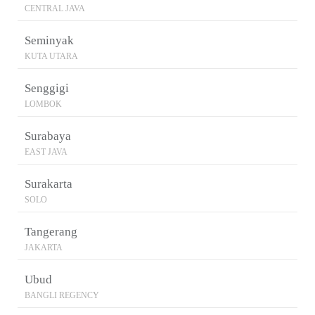
CENTRAL JAVA
Seminyak
KUTA UTARA
Senggigi
LOMBOK
Surabaya
EAST JAVA
Surakarta
SOLO
Tangerang
JAKARTA
Ubud
BANGLI REGENCY