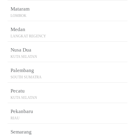
Mataram
LOMBOK
Medan
LANGKAT REGENCY
Nusa Dua
KUTA SELATAN
Palembang
SOUTH SUMATRA
Pecatu
KUTA SELATAN
Pekanbaru
RIAU
Semarang